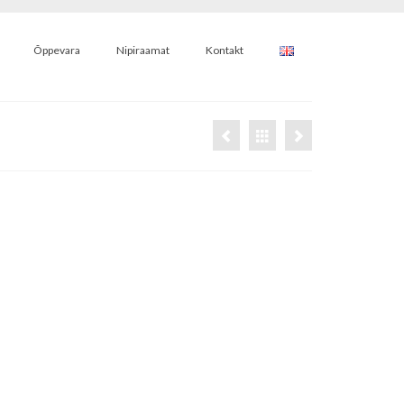
Õppevara
Nipiraamat
Kontakt