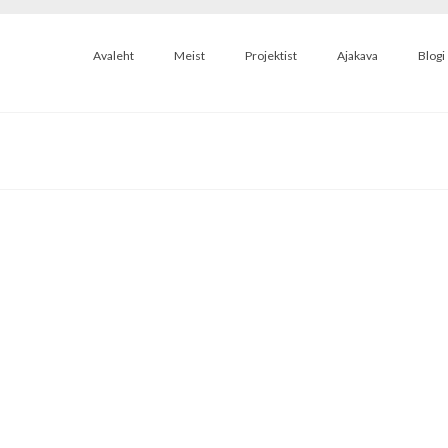
Avaleht
Meist
Projektist
Ajakava
Blogi