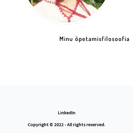
Minu õpetamisfilosoofia
LinkedIn
Copyright © 2022 - All rights reserved.