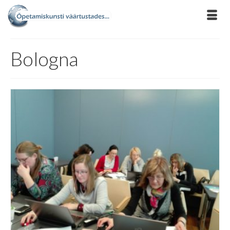
Bologna