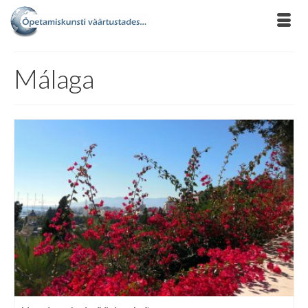
Málaga