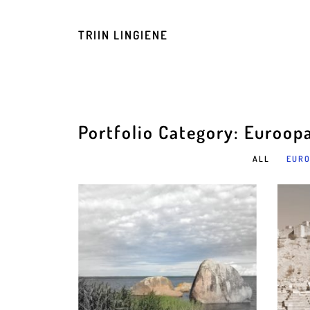
TRIIN LINGIENE
Portfolio Category: Euroop
ALL
EURO