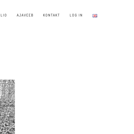
LIO
AJAVEEB
KONTAKT
LOG IN